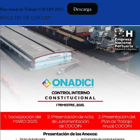
Descarga
Plan Anual de Trabajo COCOIN 2025
BOLETIN DE COCOIN