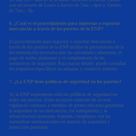
con un horario de Lunes a Jueves de 7am – 4pm y Viernes
de 7am – 3p,
6. ¿Cuál es el procedimiento para importar o exportar
mercancías a través de los puertos de la ENP?
El procedimiento para importar o exportar mercancías a
través de los puertos de la ENP incluye la presentación de la
documentación necesaria ante las autoridades aduaneras, el
pago de tarifas portuarias y el cumplimiento de las
normativas de seguridad. Para mayor detalle, puede consultar
los requisitos específicos en aduanas y comercio exterior.
7. ¿La ENP tiene políticas de seguridad en los puertos?
Sí, la ENP implementa estrictas políticas de seguridad en
todos sus puertos. Estas incluyen controles de acceso,
vigilancia continua, y medidas de protección para garantizar
la seguridad de las mercancías, los trabajadores y la
infraestructura portuaria. Además, cumplimos con las
normativas internacionales en materia de seguridad y
protección portuaria.