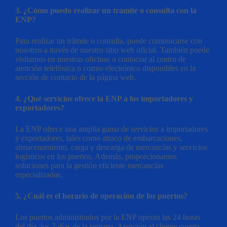
3. ¿Cómo puedo realizar un trámite o consulta con la
ENP?
Para realizar un trámite o consulta, puede comunicarse con
nosotros a través de nuestro sitio web oficial. También puede
visitarnos en nuestras oficinas o contactar al centro de
atención telefónica o correo electrónico disponibles en la
sección de contacto de la página web.
4. ¿Qué servicios ofrece la ENP a los importadores y
exportadores?
La ENP ofrece una amplia gama de servicios a importadores
y exportadores, tales como atraco de embarcaciones,
almacenamiento, carga y descarga de mercancías y servicios
logísticos en los puertos. Además, proporcionamos
soluciones para la gestión eficiente mercancías
especializadas.
5. ¿Cuál es el horario de operación de los puertos?
Los puertos administrados por la ENP operan las 24 horas
del día, los 7 días de la semana. Atención al cliente cuenta