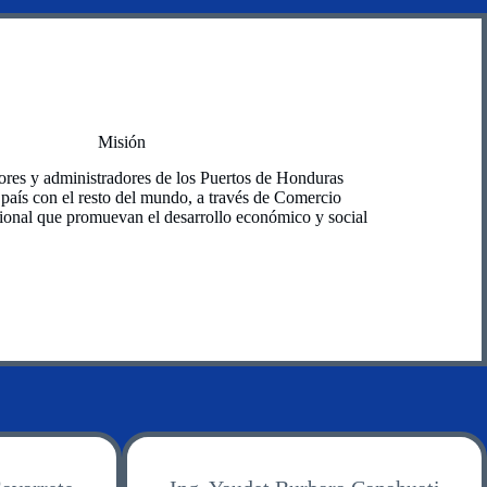
Misión
res y administradores de los Puertos de Honduras
 país con el resto del mundo, a través de Comercio
ional que promuevan el desarrollo económico y social