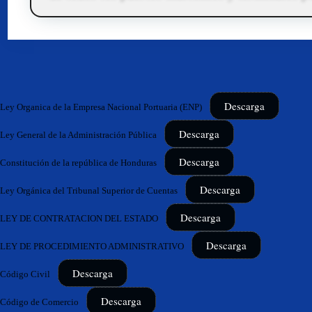
Descarga
Ley Organica de la Empresa Nacional Portuaria (ENP)
Descarga
Ley General de la Administración Pública
Descarga
Constitución de la república de Honduras
Descarga
Ley Orgánica del Tribunal Superior de Cuentas
Descarga
LEY DE CONTRATACION DEL ESTADO
Descarga
LEY DE PROCEDIMIENTO ADMINISTRATIVO
Descarga
Código Civil
Descarga
Código de Comercio