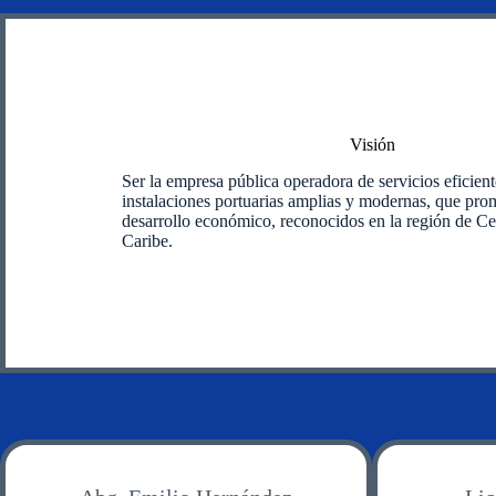
Visión
Ser la empresa pública operadora de servicios eficien
instalaciones portuarias amplias y modernas, que pro
desarrollo económico, reconocidos en la región de Ce
Caribe.