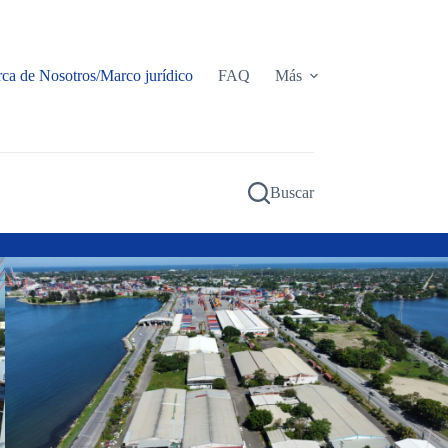
ca de Nosotros/Marco jurídico
FAQ
Más
Buscar